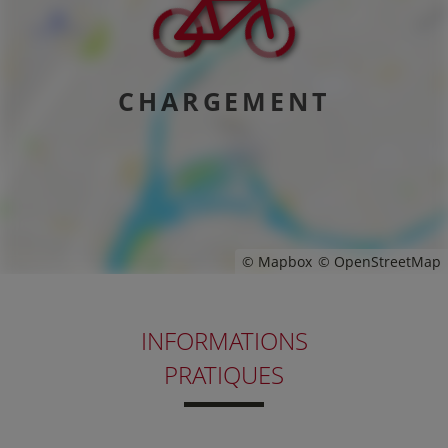
CHARGEMENT
© Mapbox
© OpenStreetMap
INFORMATIONS
PRATIQUES