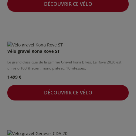
DÉCOUVRIR CE VÉLO
Vélo gravel Kona Rove ST
Le grand classique de la gamme Gravel Kona Bikes. Le Rove 2026 est
un vélo 100 % acier, mono plateau, 10 vitesses.
1 499 €
DÉCOUVRIR CE VÉLO