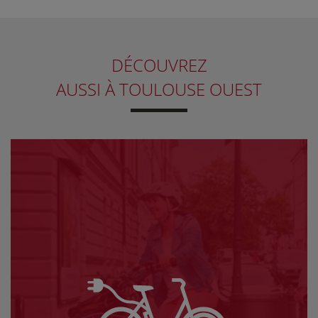
DÉCOUVREZ
AUSSI
À TOULOUSE OUEST