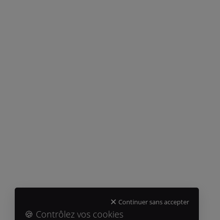
Continuer sans accepter
🍪 Contrôlez vos cookies