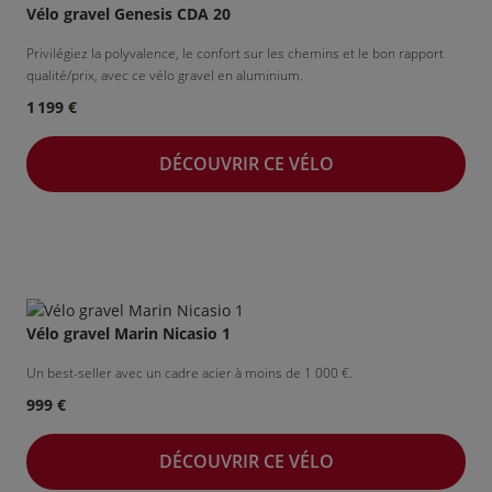
Vélo gravel Genesis CDA 20
Privilégiez la polyvalence, le confort sur les chemins et le bon rapport
qualité/prix, avec ce vélo gravel en aluminium.
1 199 €
DÉCOUVRIR CE VÉLO
Vélo gravel Marin Nicasio 1
Un best-seller avec un cadre acier à moins de 1 000 €.
999 €
DÉCOUVRIR CE VÉLO