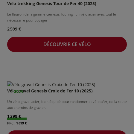
Vélo trekking Genesis Tour de Fer 40 (2025)
Le fleuron de la gamme Genesis Touring : un vélo acier avec tout le
nécessaire pour voyager.
2 599 €
DÉCOUVRIR CE VÉLO
Vélo gravel Genesis Croix de Fer 10 (2025)
-200€
Un vélo gravel acier, bien équipé pour randonner et vélotafer, de la route
aux chemins de gravier.
1 399 €
1 699 €