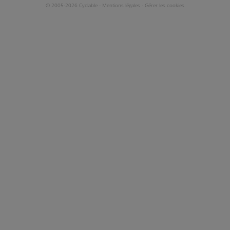
© 2005-2026 Cyclable -
Mentions légales
-
Gérer les cookies