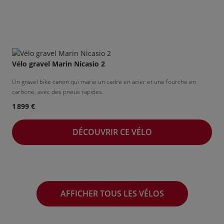
Vélo gravel Marin Nicasio 2
Un gravel bike canon qui marie un cadre en acier et une fourche en
carbone, avec des pneus rapides.
1 899 €
DÉCOUVRIR CE VÉLO
AFFICHER TOUS LES VÉLOS