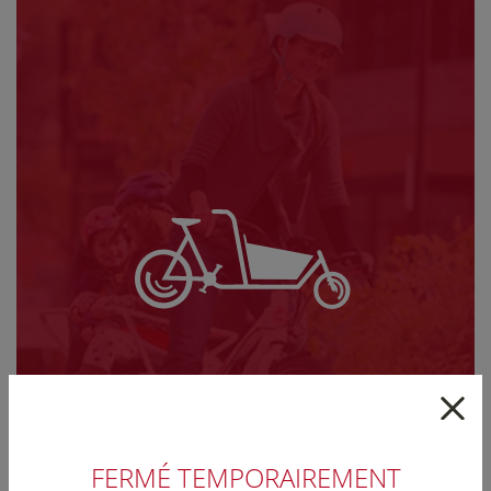
FERMÉ TEMPORAIREMENT