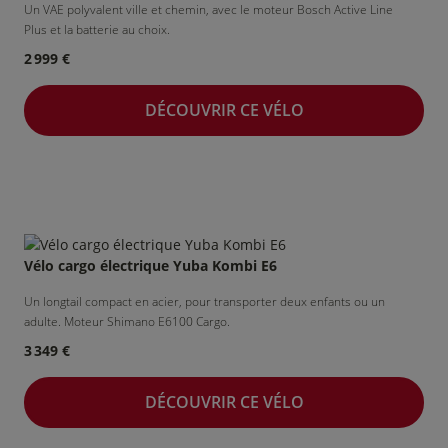
Un VAE polyvalent ville et chemin, avec le moteur Bosch Active Line
Plus et la batterie au choix.
2 999 €
DÉCOUVRIR CE VÉLO
Vélo cargo électrique Yuba Kombi E6
Un longtail compact en acier, pour transporter deux enfants ou un
adulte. Moteur Shimano E6100 Cargo.
3 349 €
DÉCOUVRIR CE VÉLO