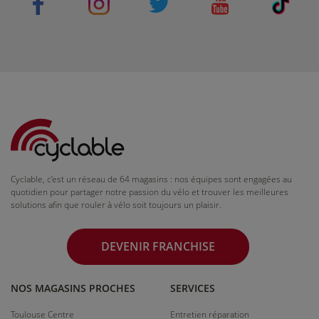
Cyclable, c’est un réseau de 64 magasins : nos équipes sont engagées au
quotidien pour partager notre passion du vélo et trouver les meilleures
solutions afin que rouler à vélo soit toujours un plaisir.
DEVENIR FRANCHISE
NOS MAGASINS PROCHES
SERVICES
Toulouse Centre
Entretien réparation