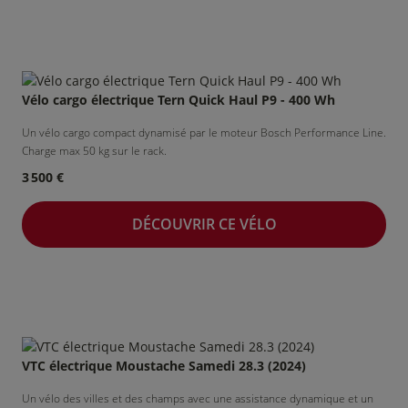
Vélo cargo électrique Tern Quick Haul P9 - 400 Wh
Un vélo cargo compact dynamisé par le moteur Bosch Performance Line.
Charge max 50 kg sur le rack.
3 500 €
DÉCOUVRIR CE VÉLO
VTC électrique Moustache Samedi 28.3 (2024)
Un vélo des villes et des champs avec une assistance dynamique et un