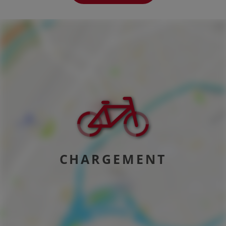
CHARGEMENT