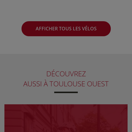
AFFICHER TOUS LES VÉLOS
DÉCOUVREZ
AUSSI
À TOULOUSE OUEST