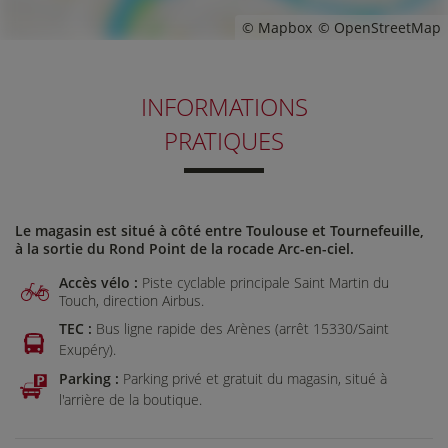
© Mapbox
© OpenStreetMap
INFORMATIONS
PRATIQUES
Le magasin est situé à côté entre Toulouse et Tournefeuille,
à la sortie du Rond Point de la rocade Arc-en-ciel.
Accès vélo :
Piste cyclable principale Saint Martin du
Touch, direction Airbus.
TEC :
Bus ligne rapide des Arènes (arrêt 15330/Saint
Exupéry).
Parking :
Parking privé et gratuit du magasin, situé à
l'arrière de la boutique.