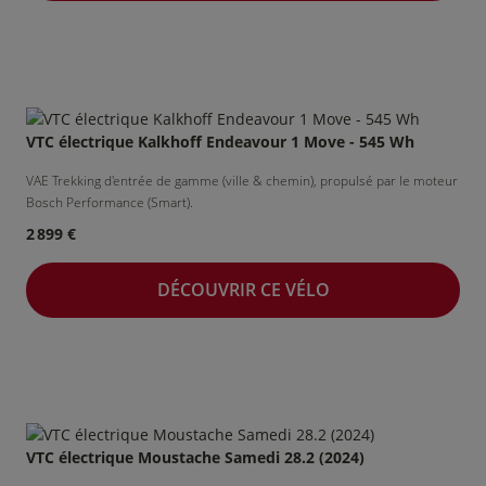
VTC électrique Kalkhoff Endeavour 1 Move - 545 Wh
VAE Trekking d'entrée de gamme (ville & chemin), propulsé par le moteur
Bosch Performance (Smart).
2 899 €
DÉCOUVRIR CE VÉLO
VTC électrique Moustache Samedi 28.2 (2024)