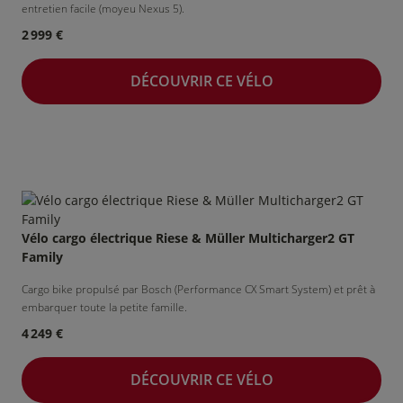
entretien facile (moyeu Nexus 5).
2 999 €
DÉCOUVRIR CE VÉLO
Vélo cargo électrique Riese & Müller Multicharger2 GT
Family
Cargo bike propulsé par Bosch (Performance CX Smart System) et prêt à
embarquer toute la petite famille.
4 249 €
DÉCOUVRIR CE VÉLO