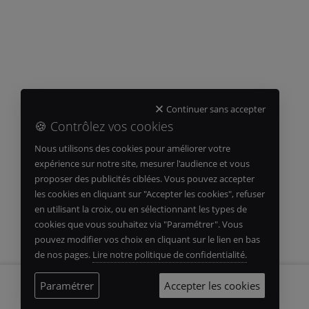
Continuer sans accepter
🍪 Contrôlez vos cookies
Nous utilisons des cookies pour améliorer votre
expérience sur notre site, mesurer l'audience et vous
proposer des publicités ciblées. Vous pouvez accepter
les cookies en cliquant sur "Accepter les cookies", refuser
en utilisant la croix, ou en sélectionnant les types de
cookies que vous souhaitez via "Paramétrer". Vous
pouvez modifier vos choix en cliquant sur le lien en bas
de nos pages.
Lire notre politique de confidentialité.
Paramétrer
Accepter les cookies
APPELER